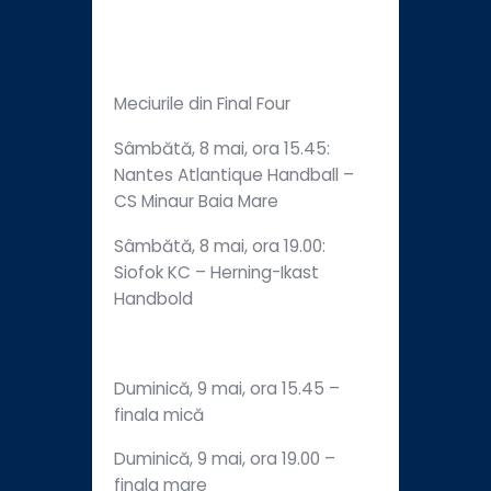
Meciurile din Final Four
Sâmbătă, 8 mai, ora 15.45:
Nantes Atlantique Handball –
CS Minaur Baia Mare
Sâmbătă, 8 mai, ora 19.00:
Siofok KC – Herning-Ikast
Handbold
Duminică, 9 mai, ora 15.45 –
finala mică
Duminică, 9 mai, ora 19.00 –
finala mare