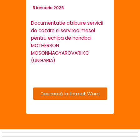
5 ianuarie 2026
Documentatie atribuire servicii
de cazare si servirea mesei
pentru echipa de handbal
MOTHERSON
MOSONMAGYAROVARI KC
(UNGARIA)
Descarcă în format Word