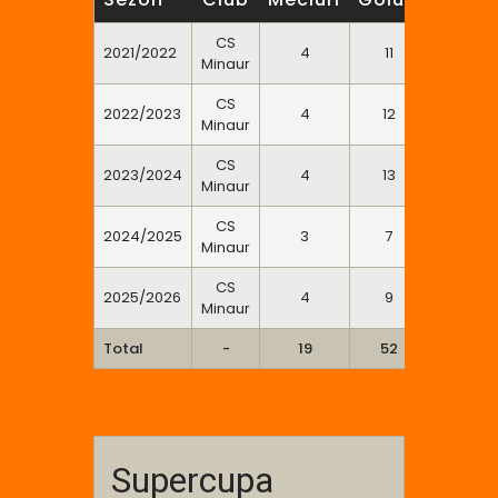
CS
2021/2022
4
11
2
Minaur
CS
2022/2023
4
12
0
Minaur
CS
2023/2024
4
13
0
Minaur
CS
2024/2025
3
7
0
Minaur
CS
2025/2026
4
9
0
Minaur
Total
-
19
52
2
Supercupa